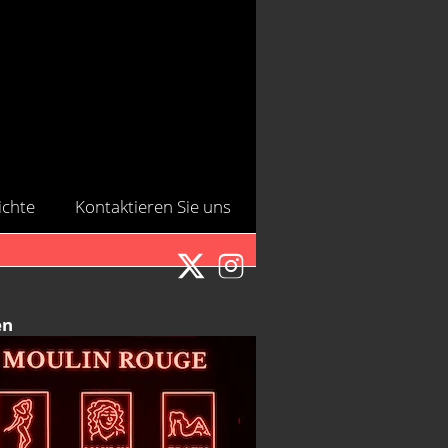
ichte
Kontaktieren Sie uns
en