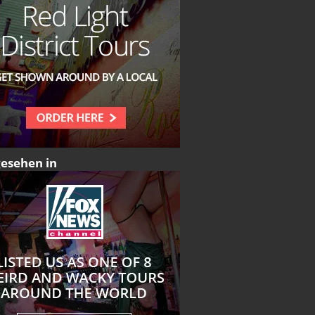
gesehen in