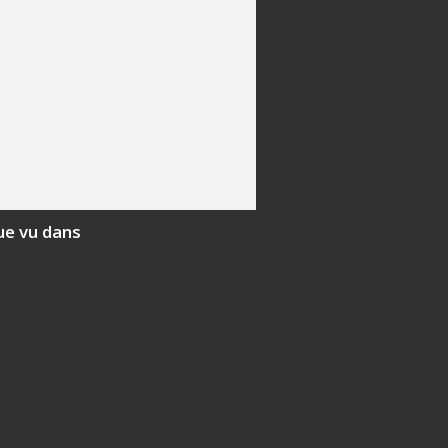
ue vu dans