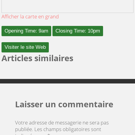
Afficher la carte en grand
Opening Time: 9am
Closing Time: 10pm
Visiter le site Web
Articles similaires
Laisser un commentaire
Votre adresse de messagerie ne sera pas
publiée.
Les champs obligatoires sont