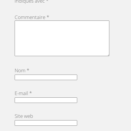
indiqués avec
*
Commentaire
*
Nom
*
E-mail
*
Site web