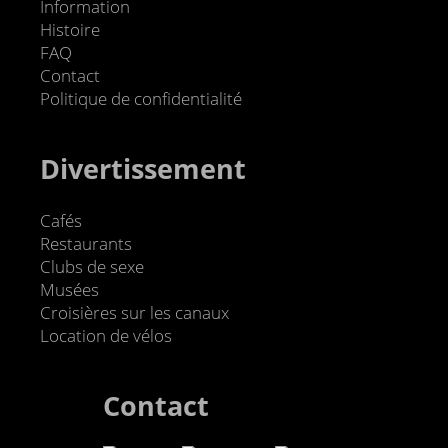
Information
Histoire
FAQ
Contact
Politique de confidentialité
Divertissement
Cafés
Restaurants
Clubs de sexe
Musées
Croisières sur les canaux
Location de vélos
Contact