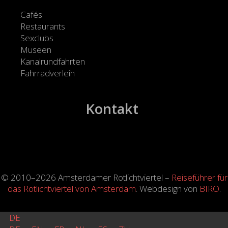
Cafés
Restaurants
Sexclubs
Museen
Kanalrundfahrten
Fahrradverleih
Kontakt
© 2010–2026 Amsterdamer Rotlichtviertel –
Reiseführer für
das Rotlichtviertel von Amsterdam
. Webdesign von
BIRO
.
DE