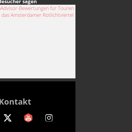
Besucher sagen
Kontakt