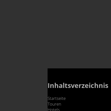
Inhaltsverzeichnis
Startseite
Touren
Hotels