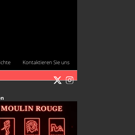
ichte
Kontaktieren Sie uns
en