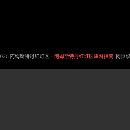
–2026 阿姆斯特丹红灯区 –
阿姆斯特丹红灯区旅游指南
. 网页