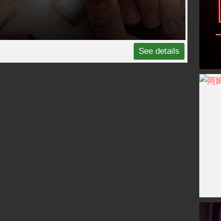
See details