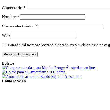
Comentario
*
Nombre
*
Correo electrónico
*
Web
Guarda mi nombre, correo electrónico y web en este naveg
Boletos
Como se ve en