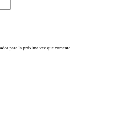
ador para la próxima vez que comente.