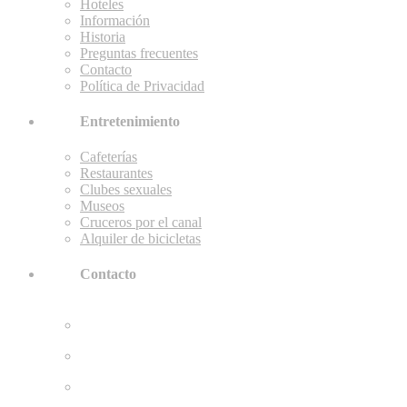
Hoteles
Información
Historia
Preguntas frecuentes
Contacto
Política de Privacidad
Entretenimiento
Cafeterías
Restaurantes
Clubes sexuales
Museos
Cruceros por el canal
Alquiler de bicicletas
Contacto