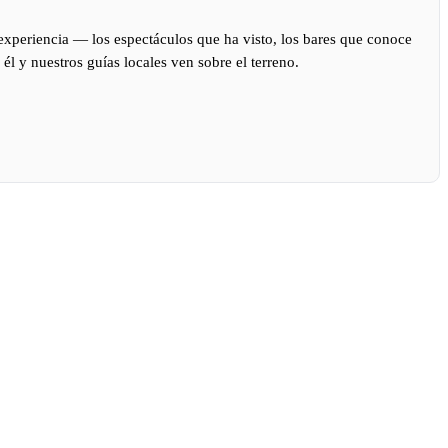
experiencia — los espectáculos que ha visto, los bares que conoce
l y nuestros guías locales ven sobre el terreno.